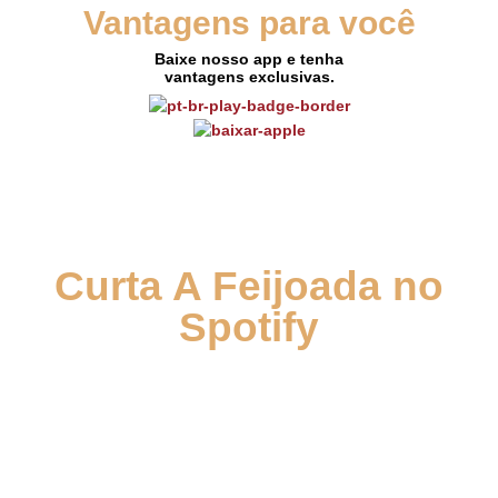
Vantagens para você
Baixe nosso app e tenha
vantagens exclusivas.
Curta A Feijoada no
Spotify