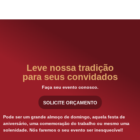
Leve nossa tradição
para seus convidados
Faça seu evento conosco.
SOLICITE ORÇAMENTO
Pode ser um grande almoço de domingo, aquela festa de
aniversário, uma comemoração do trabalho ou mesmo uma
solenidade. Nós faremos o seu evento ser inesquecível!