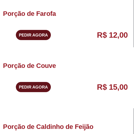
Porção de Farofa
R$ 12,00
PEDIR AGORA
Porção de Couve
R$ 15,00
PEDIR AGORA
Porção de Caldinho de Feijão