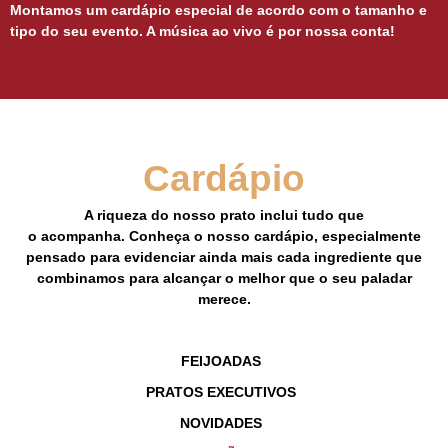
Montamos um cardápio especial de acordo com o tamanho e
tipo do seu evento. A música ao vivo é por nossa conta!
Cardápio
A riqueza do nosso prato inclui tudo que
o acompanha. Conheça o nosso cardápio, especialmente
pensado para evidenciar ainda mais cada ingrediente que
combinamos para alcançar o melhor que o seu paladar
merece.
FEIJOADAS
PRATOS EXECUTIVOS
NOVIDADES