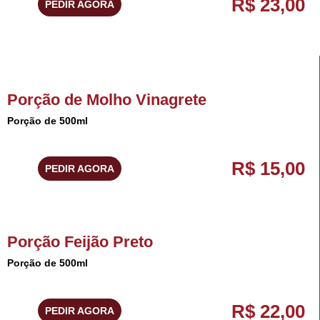
R$ 23,00
PEDIR AGORA
Porção de Molho Vinagrete
Porção de 500ml
R$ 15,00
PEDIR AGORA
Porção Feijão Preto
Porção de 500ml
R$ 22,00
PEDIR AGORA