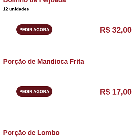
12 unidades
R$ 32,00
PEDIR AGORA
Porção de Mandioca Frita
R$ 17,00
PEDIR AGORA
Porção de Lombo