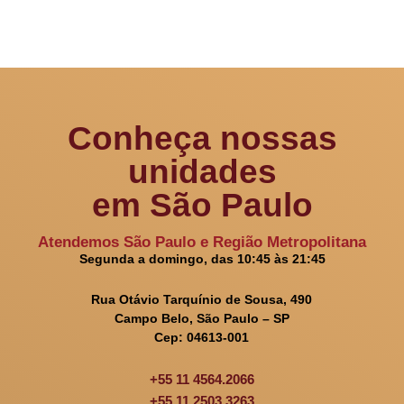
Conheça nossas
unidades
em São Paulo
Atendemos São Paulo e Região Metropolitana
Segunda a domingo, das 10:45 às 21:45
Rua Otávio Tarquínio de Sousa, 490
Campo Belo, São Paulo – SP
Cep: 04613-001
+55 11 4564.2066
+55 11 2503.3263