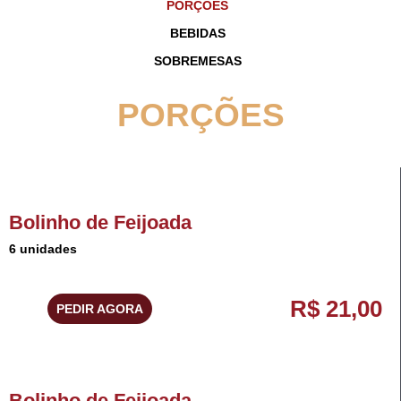
PORÇÕES
BEBIDAS
SOBREMESAS
PORÇÕES
Bolinho de Feijoada
6 unidades
R$ 21,00
PEDIR AGORA
Bolinho de Feijoada