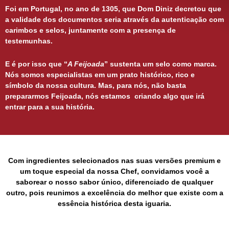
Foi em Portugal, no ano de 1305, que Dom Diniz decretou que
a validade dos documentos seria através da autenticação com
carimbos e selos, juntamente com a presença de
testemunhas.
E é por isso que “
A Feijoada
” sustenta um selo como marca.
Nós somos especialistas em um prato histórico, rico e
símbolo da nossa cultura. Mas, para nós, não basta
prepararmos Feijoada, nós estamos criando algo que irá
entrar para a sua história.
Com ingredientes selecionados nas suas versões premium e
um toque especial da nossa Chef, convidamos você a
saborear o nosso sabor único, diferenciado de qualquer
outro, pois reunimos a excelência do melhor que existe com a
essência histórica desta iguaria.