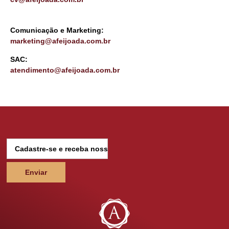
Comunicação e Marketing:
marketing@afeijoada.com.br
SAC:
atendimento@afeijoada.com.br