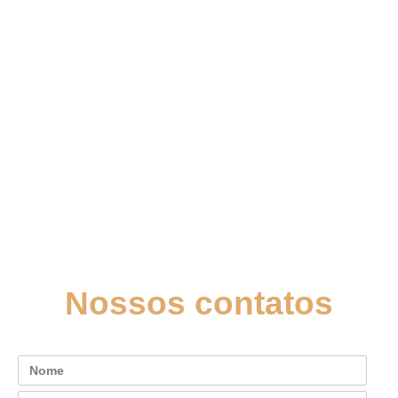
Nossos contatos