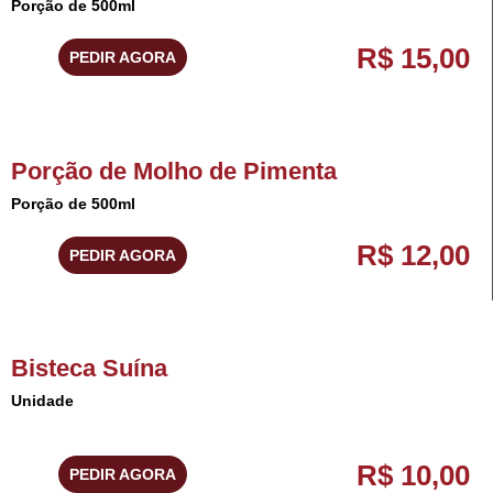
Porção de 500ml
R$ 15,00
PEDIR AGORA
Porção de Molho de Pimenta
Porção de 500ml
R$ 12,00
PEDIR AGORA
Bisteca Suína
Unidade
R$ 10,00
PEDIR AGORA