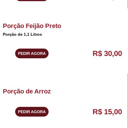
Porção Feijão Preto
Porção de 1,1 Litros
R$ 30,00
PEDIR AGORA
Porção de Arroz
R$ 15,00
PEDIR AGORA