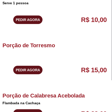
Serve 1 pessoa
R$ 10,00
PEDIR AGORA
Porção de Torresmo
R$ 15,00
PEDIR AGORA
Porção de Calabresa Acebolada
Flambada na Cachaça