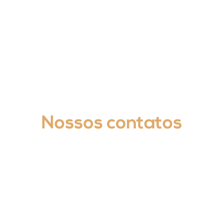
Nossos contatos