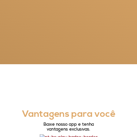
Vantagens para você
Baixe nosso app e tenha
vantagens exclusivas.