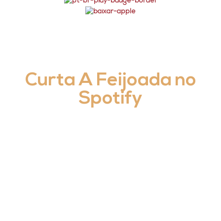
Curta A Feijoada no
Spotify