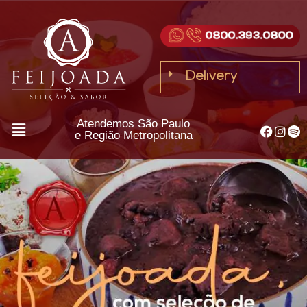
Delivery
Atendemos São Paulo
e Região Metropolitana